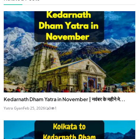
Kedarnath Dham Yatra in November | नवंबर के महीने मे...
Yatra Gyan
Feb 25, 2026
0
1