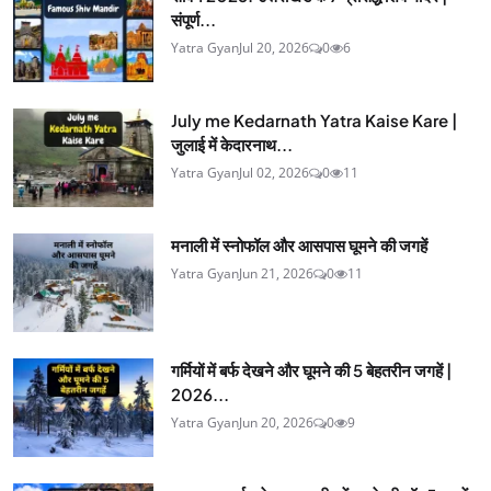
संपूर्ण...
Yatra Gyan
Jul 20, 2026
0
6
July me Kedarnath Yatra Kaise Kare |
जुलाई में केदारनाथ...
Yatra Gyan
Jul 02, 2026
0
11
मनाली में स्नोफॉल और आसपास घूमने की जगहें
Yatra Gyan
Jun 21, 2026
0
11
गर्मियों में बर्फ देखने और घूमने की 5 बेहतरीन जगहें |
2026...
Yatra Gyan
Jun 20, 2026
0
9