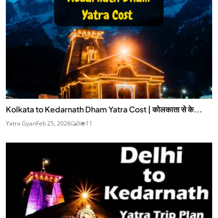
Kolkata to Kedarnath Dham Yatra Cost | कोलकाता से के...
Yatra Gyan
Feb 25, 2026
0
11