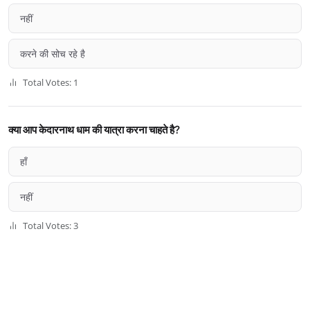
नहीं
करने की सोच रहे है
Total Votes: 1
क्या आप केदारनाथ धाम की यात्रा करना चाहते है?
हाँ
नहीं
Total Votes: 3