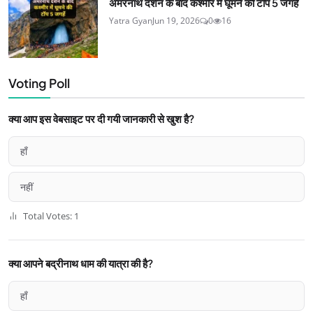
अमरनाथ दर्शन के बाद कश्मीर में घूमने की टॉप 5 जगहें
Yatra Gyan
Jun 19, 2026
0
16
Voting Poll
क्या आप इस वेबसाइट पर दी गयी जानकारी से खुश है?
हाँ
नहीं
Total Votes: 1
क्या आपने बद्रीनाथ धाम की यात्रा की है?
हाँ