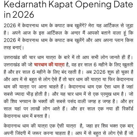
Kedarnath Kapat Opening Date
in 2026
2026 में केदारनाथ धाम के कपाट कब खुलेंगे? मेरा यह आर्टिकल से जुड़ा
है। अपने आज के इस आर्टिकल के अन्दर मैं आपको बताने वाला हूं कि
2026 में केदारनाथ धाम के कपाट कब खुलेंगे और आप अपना प्लान किस
तरह बनाएं।
उत्तराखंड की चार धाम यात्रा के बारे में तो आप सभी लोग जानते ही हैं।
उत्तराखंड की जो
चारधाम की यात्रा
है, वह हर साल 6 महीने के लिए खुलती
है और हर साल 6 महीने के लिए बंद रहती है। अब 2026 शुरू हो चुका है
और आप में से बहुत से लोग ऐसे हैं तो चार धाम की यात्रा या फिर केदारनाथ
धाम की यात्रा पर आना चाहते हैं। केदारनाथ धाम एक ऐसा धाम है जहां
सबसे ज्यादा भीड़ होती है। और यह चार धाम में से एक प्रमुख धाम है। जो
की शिव भगवान के भक्तों की सबसे पसंद वाली जगह ह जगह है। और हर
साल यहां पर लाखों लोग आते हैं। और हर साल एक नया ही रिकॉर्ड
केदारनाथ धाम में बनता है।
केदारनाथ धाम की यात्रा एक ऐसी यात्रा है, जहा हर शिव भक्त एक बार्
अपनी जिंदगी में जरूर करना चाहता है। आप में से बहुत से लोग ऐसे हैं जो