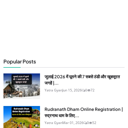
Popular Posts
जुलाई 2026 में घूमने की 7 सबसे ठंडी और खूबसूरत
जगहें |...
Yatra Gyan
Jun 15, 2026
0
72
Rudranath Dham Online Registration |
रुद्रनाथ धाम के लिए...
Yatra Gyan
Mar 01, 2026
0
52