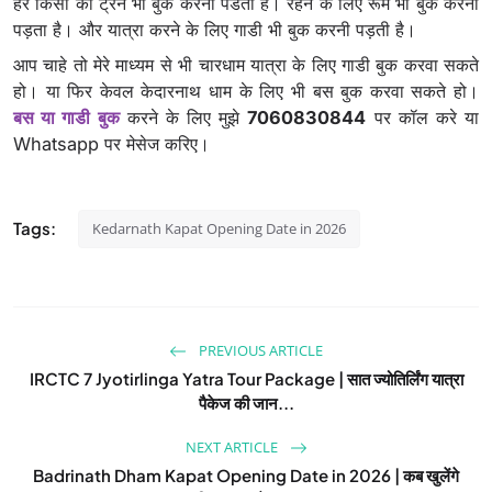
हर किसी को ट्रेन भी बुक करनी पडती है। रहने के लिए रूम भी बुक करना
पड़ता है। और यात्रा करने के लिए गाडी भी बुक करनी पड़ती है।
आप चाहे तो मेरे माध्यम से भी चारधाम यात्रा के लिए गाडी बुक करवा सकते
हो। या फिर केवल केदारनाथ धाम के लिए भी बस बुक करवा सकते हो।
बस या गाडी बुक
करने के लिए मुझे
7060830844
पर कॉल करे या
Whatsapp पर मेसेज करिए।
Tags:
Kedarnath Kapat Opening Date in 2026
PREVIOUS ARTICLE
IRCTC 7 Jyotirlinga Yatra Tour Package | सात ज्योतिर्लिंग यात्रा
पैकेज की जान...
NEXT ARTICLE
Badrinath Dham Kapat Opening Date in 2026 | कब खुलेंगे