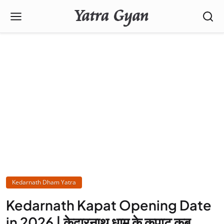
Kedarnath Dham Yatra
Kedarnath Kapat Opening Date
in 2026 | केदारनाथ धाम के कपाट कब