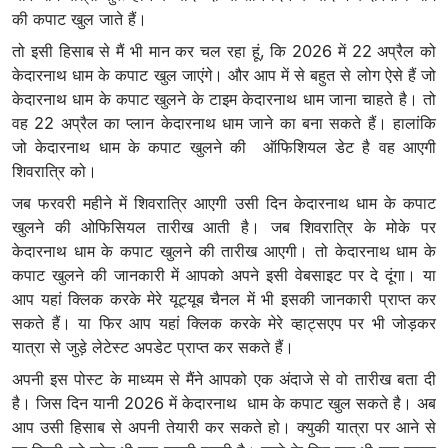
की कपाट खुल जाते हैं।
तो इसी हिसाब से मैं भी मान कर चल रहा हूं, कि 2026 में 22 अप्रैल को
केदारनाथ धाम के कपाट खुल जाएंगे। और आप में से बहुत से लोग ऐसे हैं जो
केदारनाथ धाम के कपाट खुलने के टाइम केदारनाथ धाम जाना चाहते है। तो
वह 22 अप्रैल का प्लान केदारनाथ धाम जाने का बना सकते हैं। हालांकि
जो केदारनाथ धाम के कपाट खुलने की ऑफिशियल डेट है वह आएगी
शिवरात्रि को।
जब फरवरी महीने में शिवरात्रि आएगी उसी दिन केदारनाथ धाम के कपाट
खुलने की ओफिसियल तारीख आती है। जब शिवरात्रि के मोके पर
केदारनाथ धाम के कपाट खुलने की तारीख आएगी। तो केदारनाथ धाम के
कपाट खुलने की जानकारी में आपको अपने इसी वेबसाइट पर दे दूंगा। या
आप यहां क्लिक करके मेरे यूट्यूब चैनल में भी इसकी जानकारी प्राप्त कर
सकते हैं। या फिर आप यहां क्लिक करके मेरे व्हाट्सएप पर भी जोड़कर
यात्रा से जुड़े लेटेस्ट अपडेट प्राप्त कर सकते हैं।
अपनी इस पोस्ट के माध्यम से मैंने आपको एक अंदाजे से वो तारीख बता दी
है। जिस दिन यानी 2026 में केदारनाथ धाम के कपाट खुल सकते है। अब
आप उसी हिसाब से अपनी तेयारी कर सकते हो। क्युकी यात्रा पर आने से