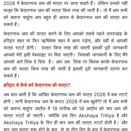
2026 में केदारनाथ धाम की यात्रा पर आना चाहते हैं। लेकिन उनको नहीं
मालूम कि केदारनाथ धाम की यात्रा किस तरह की जाती है। तो मैं आप सभी
को बताना चाहूंगा आप बहुत ही आराम से केदारनाथ धाम की यात्रा कर
सकते हैं।
केदारनाथ धाम की यात्रा करने के लिए आपको सबसे पहले उत्तराखंड के
हरिद्वार शहर या फिर ऋषिकेश शहर में आना पड़ेगा, और वहीं से आपकी
यात्रा स्टार्ट होगी। यात्रा किस तरह की जाएगी इसकी पूरी जानकारी
आपको मेरी इसी वेबसाइट पर मिल जाएगी। जिसकी जानकारी के लिए मैंने
आपको आगे लिंक दे दिया है। आप उस लिंक पर क्लिक करके केदारनाथ
धाम की यात्रा किस तरह की जाती है इसकी पूरी जानकारी प्राप्त कर
सकते हैं।
हरिद्वार से कैसे करे केदारनाथ की यात्रा?
अब बात आती है कि आखिर केदारनाथ धाम की यात्रा 2026 में कब स्टार्ट
होगी। यानी केदारनाथ धाम के कपाट 2026 में कब खुलेंगे? तो मैं आप सभी
को बताना चाहूंगा अप्रैल में 19 तारीख को 19 अप्रैल को चार धाम की
यात्रा स्टार्ट हो जाएगी। क्योंकि उस दिन Akshaya Tritiya है और
Akshaya Tritiya के दिन ही चार धाम की यात्रा स्टार्ट होती है। और
चार धाम यात्रा शुरू होने के बाद दो या तीन दिन के बाद में केदारनाथ धाम