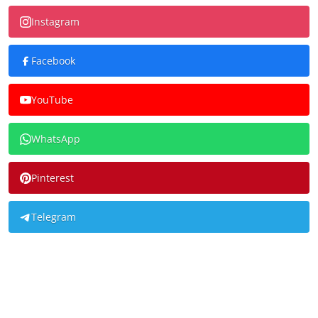
Instagram
Facebook
YouTube
WhatsApp
Pinterest
Telegram