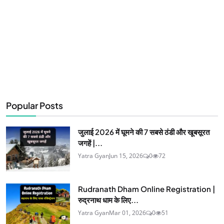
Popular Posts
जुलाई 2026 में घूमने की 7 सबसे ठंडी और खूबसूरत
जगहें |...
Yatra Gyan
Jun 15, 2026
0
72
Rudranath Dham Online Registration |
रुद्रनाथ धाम के लिए...
Yatra Gyan
Mar 01, 2026
0
51