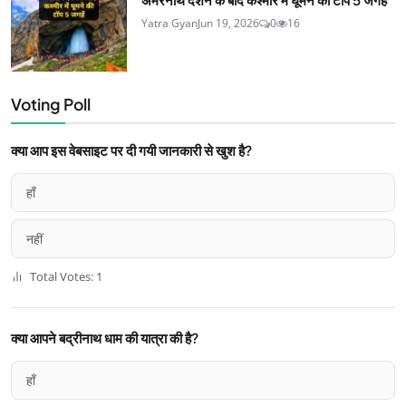
Yatra Gyan
Jun 19, 2026
0
16
Voting Poll
क्या आप इस वेबसाइट पर दी गयी जानकारी से खुश है?
हाँ
नहीं
Total Votes: 1
क्या आपने बद्रीनाथ धाम की यात्रा की है?
हाँ