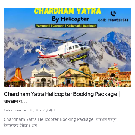
Chardham Yatra Helicopter Booking Package |
चारधाम य...
Yatra Gyan
Feb 28, 2026
0
1
Chardham Yatra Helicopter Booking Package. चारधाम यात्रा
हेलीकॉप्टर पैकेज। अग...