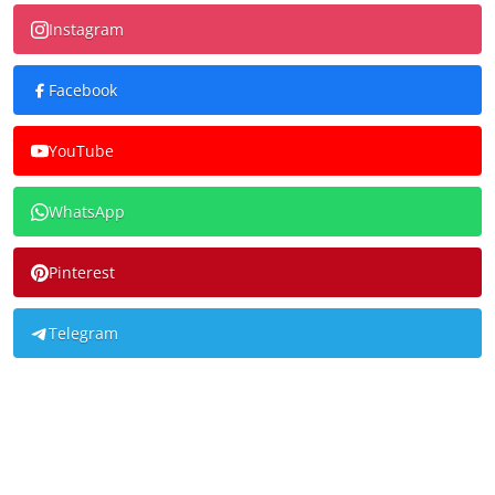
Instagram
Facebook
YouTube
WhatsApp
Pinterest
Telegram