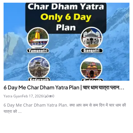
6 Day Me Char Dham Yatra Plan | चार धाम यात्रा प्लान...
Yatra Gyan
Feb 17, 2026
0
0
6 Day Me Char Dham Yatra Plan. क्या आप कम से कम दिन में चार धाम की
यात्रा को ...