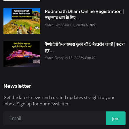
Rudranath Dham Online Registration |
रुद्रनाथ धाम के लिए...
Yatra Gyan
Mar 01, 2026
0
51
वैष्णो देवी के आसपास घूमने की 5 बेहतरीन जगहें | कटरा
टूर...
Yatra Gyan
Jun 18, 2026
0
40
Newsletter
Get the latest news and curated updates straight to your
inbox. Sign up for our newsletter.
Join