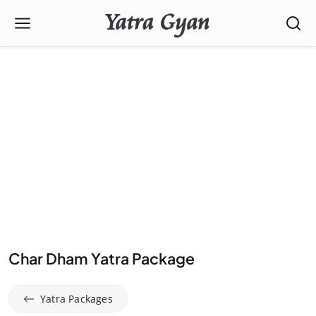
Char Dham Yatra Package
Yatra Packages