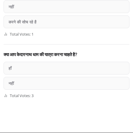
नहीं
करने की सोच रहे है
Total Votes: 1
क्या आप केदारनाथ धाम की यात्रा करना चाहते है?
हाँ
नहीं
Total Votes: 3