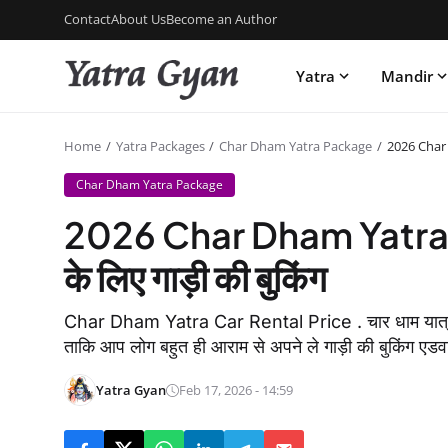
Contact
About Us
Become an Author
Yatra
Mandir
Home
Yatra Packages
Char Dham Yatra Package
2026 Char 
Char Dham Yatra Package
2026 Char Dham Yatra C
के लिए गाड़ी की बुकिंग
Char Dham Yatra Car Rental Price . चार धाम यात्रा के 
ताकि आप लोग बहुत ही आराम से अपने ले गाड़ी की बुकिंग एडव
Yatra Gyan
Feb 17, 2026 - 14:59