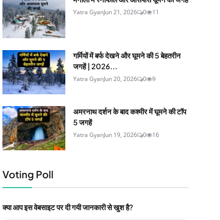
Yatra Gyan
Jun 21, 2026
0
11
गर्मियों में बर्फ देखने और घूमने की 5 बेहतरीन
जगहें | 2026...
Yatra Gyan
Jun 20, 2026
0
9
अमरनाथ दर्शन के बाद कश्मीर में घूमने की टॉप
5 जगहें
Yatra Gyan
Jun 19, 2026
0
16
Voting Poll
क्या आप इस वेबसाइट पर दी गयी जानकारी से खुश है?