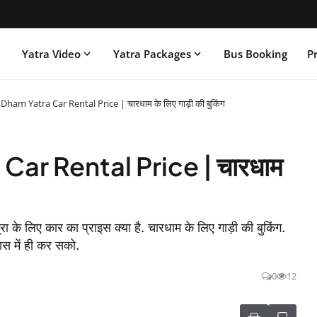
Yatra Video
Yatra Packages
Bus Booking
Pr
Dham Yatra Car Rental Price | चारधाम के लिए गाड़ी की बुकिंग
ar Rental Price | चारधाम
लिए कार का प्राइस क्या है. चारधाम के लिए गाड़ी की बुकिंग.
ास में ही कर सको.
0
12