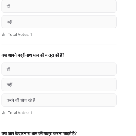
हाँ
नहीं
Total Votes: 1
क्या आपने बद्रीनाथ धाम की यात्रा की है?
हाँ
नहीं
करने की सोच रहे है
Total Votes: 1
क्या आप केदारनाथ धाम की यात्रा करना चाहते है?