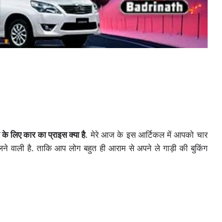
 के लिए कार का प्राइस क्या है
. मेरे आज के इस आर्टिकल में आपको चार
लने वाली है. ताकि आप लोग बहुत ही आराम से अपने ले गाड़ी की बुकिंग