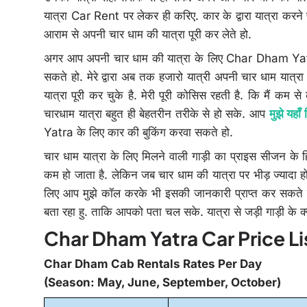
यात्रा Car Rent पर लेकर ही करिए. कार के द्वारा यात्रा कर
आराम से अपनी चार धाम की यात्रा पूरी कर लेते हो.
अगर आप अपनी चार धाम की यात्रा के लिए Char Dham Yatra Ca
सकते हो. मेरे द्वारा अब तक हजारो यात्री अपनी चार धाम यात्र
यात्रा पूरी कर चुके है. मेरी पूरी कोसिस रहती है. कि मैं कम
चारधाम यात्रा बहुत ही बेहतरीन तरीके से हो सके. आप
मुझे यहा
Yatra के लिए कार की बुकिंग करवा सकते हो.
चार धाम यात्रा के लिए मिलने वाली गाड़ी का प्राइस सीजन के 
कम हो जाता है. लेकिन जब चार धाम की यात्रा पर भीड़ ज्यादा हो ज
लिए आप मुझे कॉल करके भी इसकी जानकारी प्राप्त कर सकते
बता रहा हु. ताकि आपको पता चल सके. यात्रा से जड़ी गाड़ी के क
Char Dham Yatra Car Price List -
Char Dham Cab Rentals Rates Per Day
(Season: May, June, September, October)