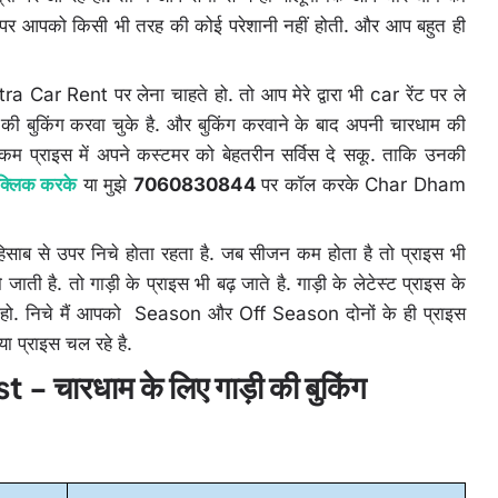
ने पर आपको किसी भी तरह की कोई परेशानी नहीं होती. और आप बहुत ही
r Rent पर लेना चाहते हो. तो आप मेरे द्वारा भी car रेंट पर ले
ा की बुकिंग करवा चुके है. और बुकिंग करवाने के बाद अपनी चारधाम की
 से कम प्राइस में अपने कस्टमर को बेहतरीन सर्विस दे सकू. ताकि उनकी
ँ क्लिक करके
या मुझे
7060830844
पर कॉल करके Char Dham
हिसाब से उपर निचे होता रहता है. जब सीजन कम होता है तो प्राइस भी
ाती है. तो गाड़ी के प्राइस भी बढ़ जाते है. गाड़ी के लेटेस्ट प्राइस के
 हो. निचे मैं आपको Season और Off Season दोनों के ही प्राइस
्या प्राइस चल रहे है.
 चारधाम के लिए गाड़ी की बुकिंग