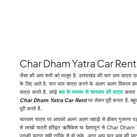
Char Dham Yatra Car Renta
जैसा की आप सभी को मालूम है. उत्तराखंड की चार धाम यात्रा ए
के लिए आते है. चार धाम यात्रा करने के अलग अलग विकल्प हम
यात्रा करते है. कोई
बस के माध्यम से चारधाम की यात्रा
करता 
Char Dham Yatra Car Rent
पर लेकर पूरी करता है. बह
पूरी करते है.
चारधाम यात्रा पर आपको अलग अलग पहाड़ो से होकर गुजरना पड़त
से लाखो यात्री हरिद्वार ऋषिकेश या देहरादून से Char Dham
उनकी यात्रा सही तरीके से हो सके. अगर आप चार धाम की यात्र