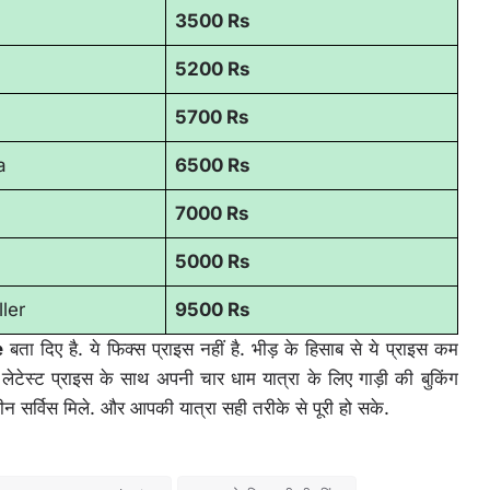
3500 Rs
5200 Rs
5700 Rs
a
6500 Rs
7000 Rs
5000 Rs
ler
9500 Rs
e
बता दिए है. ये फिक्स प्राइस नहीं है. भीड़ के हिसाब से ये प्राइस कम
ेस्ट प्राइस के साथ अपनी चार धाम यात्रा के लिए गाड़ी की बुकिंग
ेहतरीन सर्विस मिले. और आपकी यात्रा सही तरीके से पूरी हो सके.