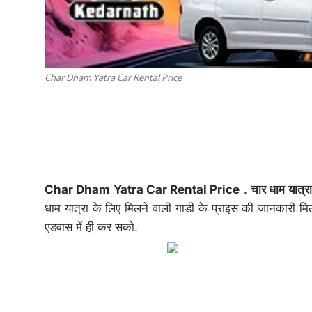
Char Dham Yatra Car Rental Price
Char Dham Yatra Car Rental Price
.
चार धाम यात्रा
धाम यात्रा के लिए मिलने वाली गाडी के प्राइस की जानकारी मि
एडवास में ही कर सको.