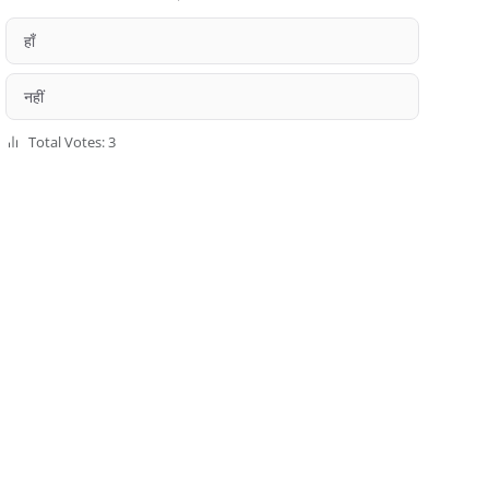
हाँ
नहीं
Total Votes: 3