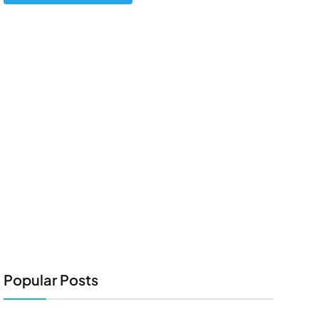
Popular Posts