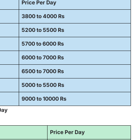
Price Per Day
3800 to 4000 Rs
5200 to 5500 Rs
5700 to 6000 Rs
6000 to 7000 Rs
6500 to 7000 Rs
5000 to 5500 Rs
9000 to 10000 Rs
Day
Price Per Day