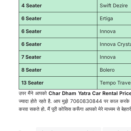
4 Seater
Swift Dezire
6 Seater
Ertiga
6 Seater
Innova
6 Seater
Innova Cryst
7 Seater
Innova
8 Seater
Bolero
13 Seater
Tempo Travel
उपर मैंने आपको
Char Dham Yatra Car Rental Pric
ज्यादा होते रहते है. आप मुझे 7060830844 पर काल करके लेट
करवा सकते हो. मैं पूरी कोसिस करूँगा आपको मेरे माध्यम से ब