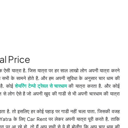
l Price
क ऐसी यात्रा है. जिस यात्रा पर हर साल लाखो लोग अपनी यात्रा करने
 सभी के सामने होते है. और हम अपनी सुविधा के अनुसार चार धाम की
है. कोई
शेयरिंग टेम्पो ट्रेवल से चारधाम
की यात्रा करता है. और कोई
ुत से लोग ऐसे है जो अपनी खुद की गाडी से भी अपनी चारधाम की यात्रा
ा है. तो इसलिए हर कोई पहाड़ पर गाडी नहीं चला पाता. जिसकी वजह
 Yatra के लिए Car Rent पर लेकर अपनी यात्रा पूरी करते है. ताकि
ा पर आ रहे हो. तो मैं आप सभी से ये ही बोलूँगा कि आप चार धाम की