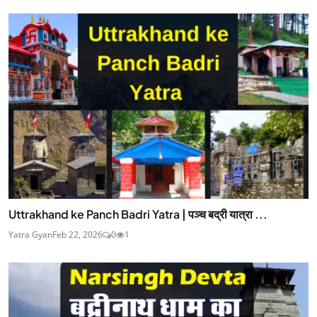
Uttrakhand ke Panch Badri Yatra | पञ्च बद्री यात्रा ...
Yatra Gyan
Feb 22, 2026
0
1