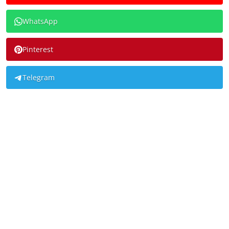
WhatsApp
Pinterest
Telegram