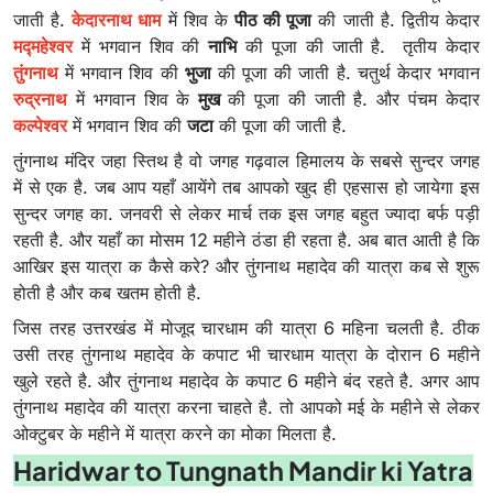
जाती है.
केदारनाथ धाम
में शिव के
पीठ की पूजा
की जाती है. द्वितीय केदार
मद्महेश्वर
में भगवान शिव की
नाभि
की पूजा की जाती है. तृतीय केदार
तुंगनाथ
में भगवान शिव की
भुजा
की पूजा की जाती है. चतुर्थ केदार भगवान
रुद्रनाथ
में भगवान शिव के
मुख
की पूजा की जाती है. और पंचम केदार
कल्पेश्वर
में भगवान शिव की
जटा
की पूजा की जाती है.
तुंगनाथ मंदिर जहा स्तिथ है वो जगह गढ़वाल हिमालय के सबसे सुन्दर जगह
में से एक है. जब आप यहाँ आयेंगे तब आपको खुद ही एहसास हो जायेगा इस
सुन्दर जगह का. जनवरी से लेकर मार्च तक इस जगह बहुत ज्यादा बर्फ पड़ी
रहती है. और यहाँ का मोसम 12 महीने ठंडा ही रहता है. अब बात आती है कि
आखिर इस यात्रा क कैसे करे? और तुंगनाथ महादेव की यात्रा कब से शुरू
होती है और कब खतम होती है.
जिस तरह उत्तरखंड में मोजूद चारधाम की यात्रा 6 महिना चलती है. ठीक
उसी तरह तुंगनाथ महादेव के कपाट भी चारधाम यात्रा के दोरान 6 महीने
खुले रहते है. और तुंगनाथ महादेव के कपाट 6 महीने बंद रहते है. अगर आप
तुंगनाथ महादेव की यात्रा करना चाहते है. तो आपको मई के महीने से लेकर
ओक्टुबर के महीने में यात्रा करने का मोका मिलता है.
Haridwar to Tungnath Mandir ki Yatra