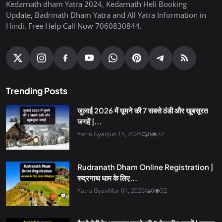
Kedarnath dham Yatra 2024, Kedarnath Heli Booking
Update, Badrinath Dham Yatra and All Yatra Information in
Hindi. Free Help Call Now 7060830844.
Trending Posts
जुलाई 2026 में घूमने की 7 सबसे ठंडी और खूबसूरत
जगहें |...
Yatra Gyan
Jun 15, 2026
0
72
Rudranath Dham Online Registration |
रुद्रनाथ धाम के लिए...
Yatra Gyan
Mar 01, 2026
0
52