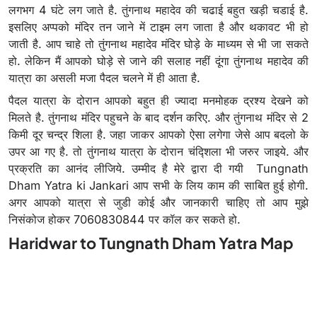
लगभग 4 घंटे लग जाते है. तुंगनाथ महादेव की चढाई बहुत खड़ी चडाई है.
इसलिए अप्पको मंदिर तन जाने में टाइम लग जाता है और थकावट भी हो
जाती है. आप चाहे तो तुंगनाथ महादेव मंदिर घोड़े के माध्यम से भी जा सकते
हो. लेकिन मैं आपको घोड़े से जाने की सलाह नहीं दूंगा तुंगनाथ महादेव की
यात्रा का असली मजा पैदल चलने में ही आता है.
पैदल यात्रा के दोरान आपको बहुत ही ज्यादा मनमोहक द्रश्य देखने को
मिलते है. तुंगनाथ मंदिर पहुचने के बाद दर्शन करिए. और तुंगनाथ मंदिर से 2
किमी दूर चन्द्र शिला है. जहा जाकर आपको ऐसा लगेगा जेसे आप बदलो के
उपर आ गए है. तो तुंगनाथ यात्रा के दोरान चंद्शिला भी जरुर जाइये. और
प्रक्रति का आनंद लीजिये. उम्मीद है मेरे द्वारा दी गयी Tungnath
Dham Yatra ki Jankari आप सभी के लिय काम की साबित हुई होगी.
अगर आपको यात्रा से जुडी कोई और जानकारी चाहिए तो आप मुझे
निसंकोज होकर 7060830844 पर कॉल कर सकते हो.
Haridwar to Tungnath Dham Yatra Map