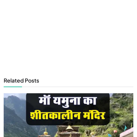
Related Posts