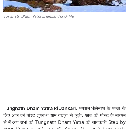
Tungnath Dham Yatra ki Jankari Hindi Me
Tungnath Dham Yatra ki Jankari
. भगवान भोलेनाथ के भक्तो के
लिए आज की पोस्ट तुंगनाथ धाम यात्रा से जुडी. आज की पोस्ट के माध्यम
से मैं आप सभी को Tungnath Dham Yatra की जानकारी Step by