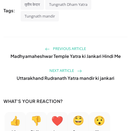
तृतीय केदार
Tungnath Dham Yatra
Tags:
Tungnath mandir
PREVIOUS ARTICLE
Madhyamaheshwar Temple Yatra ki Jankari Hindi Me
NEXT ARTICLE
Uttarakhand Rudranath Yatra mandir ki jankari
WHAT'S YOUR REACTION?