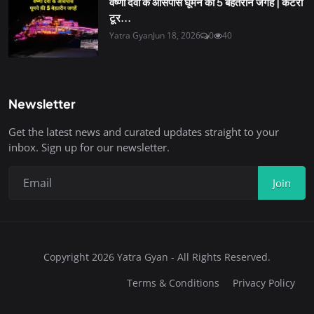
वैष्णो देवी के आसपास घूमने की 5 बेहतरीन जगहें | कटरा
टूर...
Yatra Gyan
Jun 18, 2026
0
40
Newsletter
Get the latest news and curated updates straight to your
inbox. Sign up for our newsletter.
Join
Copyright 2026 Yatra Gyan - All Rights Reserved.
Terms & Conditions
Privacy Policy