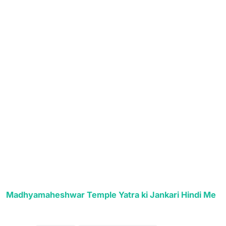
Madhyamaheshwar Temple Yatra ki Jankari Hindi Me