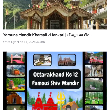
Yamuna Mandir Kharsali ki Jankari | माँ यमुना का शीत...
Yatra Gyan
Feb 17, 2026
0
6