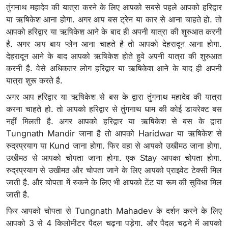
तुंगनाथ महादेव की यात्रा करने के लिए आपको सबसे पहले आपको हरिद्वार
या ऋषिकेश आना होगा. अगर आप बस ट्रेन या कार से आना चाहते हो. तो
आपको हरिद्वार या ऋषिकेश आने के बाद ही अपनी यात्रा की शुरुआत करनी
है. अगर आप बाय प्लेन आना चाहते है तो आपको देहरादून आना होगा.
देहरादून आने के बाद आपको ऋषिकेश होते हुवे अपनी यात्रा की शुरुआत
करनी है. वेसे अधिकतर लोग हरिद्वार या ऋषिकेश आने के बाद ही अपनी
यात्रा शुरू करते है.
अगर आप हरिद्वार या ऋषिकेश से बस के द्वारा तुंगनाथ महादेव की यात्रा
करना चाहते हो. तो आपको हरिद्वार से तुंगनाथ धाम की कोई डायरेक्ट बस
नहीं मिलती है. अगर आपको हरिद्वार या ऋषिकेश से बस के द्वारा
Tungnath Mandir जाना है तो आपको Haridwar या ऋषिकेश से
रुद्रप्रयाग या Kund जाना होगा. फिर वहा से आपको उखीमठ जाना होगा.
उखीमठ से आपको चोपता जाना होगा. एक Stay आपका चोपता होगा.
रुद्रप्रयाग से उखीमठ और चोपता जाने के लिए आपको प्राइवेट टेक्सी मिल
जाती है. और चोपता में रुकने के लिए भी आपको टेंट या रूम की सुविधा मिल
जाती है.
फिर आपको चोपता से Tungnath Mahadev के दर्शन करने के लिए
आपको 3 से 4 किलोमीटर पैदल चढ़ना पड़ेगा. और पैदल चढ़ने में आपको