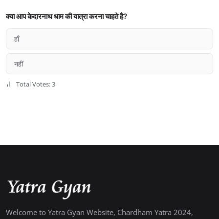
क्या आप केदारनाथ धाम की यात्रा करना चाहते है?
हाँ
नहीं
Total Votes: 3
Welcome to Yatra Gyan Website, Chardham Yatra 2024,