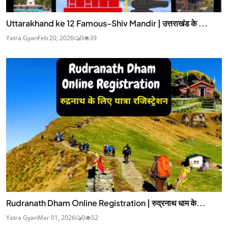
Uttarakhand ke 12 Famous-Shiv Mandir | उत्तराखंड के ...
Yatra Gyan
Feb 20, 2026
0
39
Rudranath Dham Online Registration | रुद्रनाथ धाम के...
Yatra Gyan
Mar 01, 2026
0
52