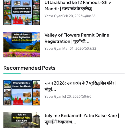
Uttarakhand ke 12 Famous-Shiv
Mandir | उत्तराखंड के प्रसिद्ध...
Yatra Gyan
Feb 20, 2026
0
38
Valley of Flowers Permit Online
Registration | फूलों की...
Yatra Gyan
Mar 01, 2026
0
32
Recommended Posts
सावन 2026: उत्तराखंड के 7 प्रसिद्ध शिव मंदिर |
संपूर्ण...
Yatra Gyan
Jul 20, 2026
0
6
July me Kedarnath Yatra Kaise Kare |
जुलाई में केदारनाथ...