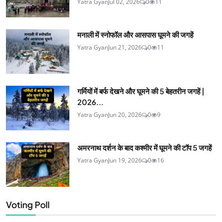
Yatra Gyan
Jul 02, 2026
0
11
मनाली में स्नोफॉल और आसपास घूमने की जगहें
Yatra Gyan
Jun 21, 2026
0
11
गर्मियों में बर्फ देखने और घूमने की 5 बेहतरीन जगहें |
2026...
Yatra Gyan
Jun 20, 2026
0
9
अमरनाथ दर्शन के बाद कश्मीर में घूमने की टॉप 5 जगहें
Yatra Gyan
Jun 19, 2026
0
16
Voting Poll