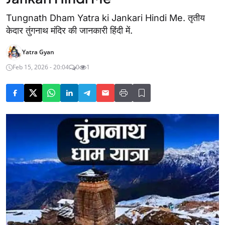
Tungnath Dham Yatra ki Jankari Hindi Me. तृतीय
केदार तुंगनाथ मंदिर की जानकारी हिंदी में.
Yatra Gyan
Feb 15, 2026 - 20:04
0
1