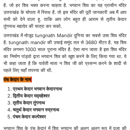
है. जो हर शिव भक्त करना चाहता है. भगवान शिव का यह प्राचीन मंदिर
उत्तराखंड के चोपता में स्तिथ है. तो इस मंदिर की पूरी जानकारी अब मैं आप
सभी को देने वाला हु. ताकि आप लोग बहुत ही आराम से तृतीय केदार
तुंगनाथ महादेव की यात्रा कर सको.
उत्तराखंड में मोजूद tungnath Mandir दुनिया का सबसे उचा शिव मंदिर
है. tungnath mandir की उचाई समुंद तल से 3680 मीटर है. यह शिव
मंदिर लगभग 1000 साल पुराना मंदिर है. ऐसा मान जाता है इस शिव मंदिर
का निर्माण पांड्वो द्वारा भगवान शिव को खुश करने के लिए किया गया था. ये
भी कहा जाता है कि पार्वती माता न शिव जी को प्रसन्न करने के शादी से
पहले लिए यहाँ तपस्या की थी.
पंच केदार के नाम
प्रथम केदार भगवान केदारनाथ
द्वितीय केदार मद्महेश्वर
तृतीय केदार तुंगनाथ
चतुर्थ केदार भगवान रुद्रनाथ
पंचम केदार कल्पेश्वर
भगवान शिव के पंच केदारं में शिव भगवान की अलग अलग रूप में पूजा की