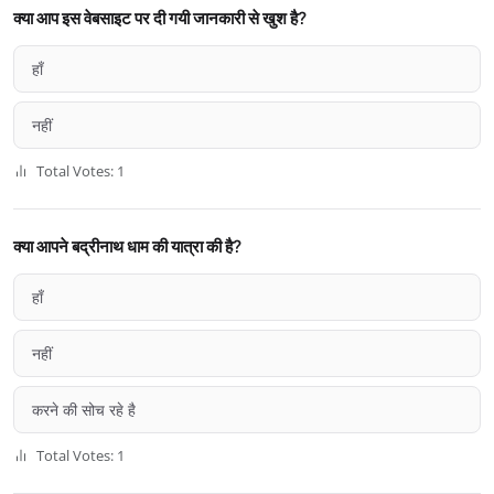
क्या आप इस वेबसाइट पर दी गयी जानकारी से खुश है?
हाँ
नहीं
Total Votes: 1
क्या आपने बद्रीनाथ धाम की यात्रा की है?
हाँ
नहीं
करने की सोच रहे है
Total Votes: 1