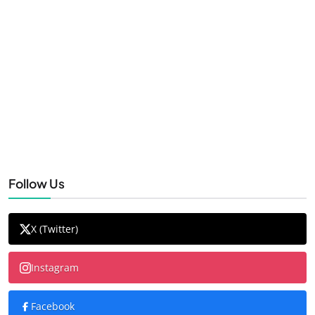
Follow Us
X (Twitter)
Instagram
Facebook