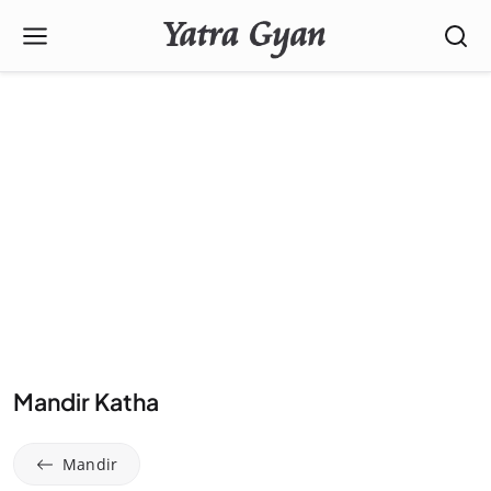
Mandir Katha
Mandir