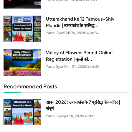
Uttarakhand ke 12 Famous-Shiv
Mandir | उत्तराखंड के प्रसिद्ध...
Yatra Gyan
Feb 20, 2026
0
34
Valley of Flowers Permit Online
Registration | फूलों की...
Yatra Gyan
Mar 01, 2026
0
30
Recommended Posts
सावन 2026: उत्तराखंड के 7 प्रसिद्ध शिव मंदिर |
संपूर्ण...
Yatra Gyan
Jul 20, 2026
0
6