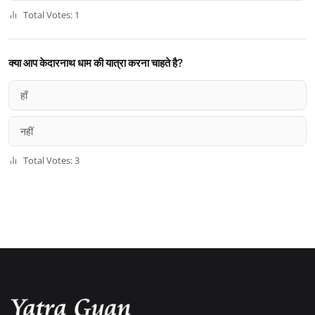
Total Votes: 1
क्या आप केदारनाथ धाम की यात्रा करना चाहते है?
हाँ
नहीं
Total Votes: 3