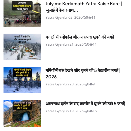
July me Kedarnath Yatra Kaise Kare |
जुलाई में केदारनाथ...
Yatra Gyan
Jul 02, 2026
0
11
मनाली में स्नोफॉल और आसपास घूमने की जगहें
Yatra Gyan
Jun 21, 2026
0
11
गर्मियों में बर्फ देखने और घूमने की 5 बेहतरीन जगहें |
2026...
Yatra Gyan
Jun 20, 2026
0
9
अमरनाथ दर्शन के बाद कश्मीर में घूमने की टॉप 5 जगहें
Yatra Gyan
Jun 19, 2026
0
16