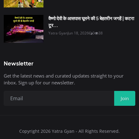
वैष्णो देवी के आसपास घूमने की 5 बेहतरीन जगहें | कटरा
टूर...
Yatra Gyan
Jun 18, 2026
0
38
Newsletter
Get the latest news and curated updates straight to your
inbox. Sign up for our newsletter.
Join
Copyright 2026 Yatra Gyan - All Rights Reserved.