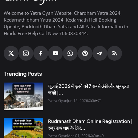
Welcome to Yatra Gyan Website, Chardham Yatra 2024,
Kedarnath dham Yatra 2024, Kedarnath Heli Booking
Update, Badrinath Dham Yatra and All Yatra Information in
Hindi. Free Help Call Now 7060830844.
Trending Posts
जुलाई 2026 में घूमने की 7 सबसे ठंडी और खूबसूरत
जगहें |...
Yatra Gyan
Jun 15, 2026
0
71
Rudranath Dham Online Registration |
रुद्रनाथ धाम के लिए...
Yatra Gyan
Mar 01, 2026
0
49