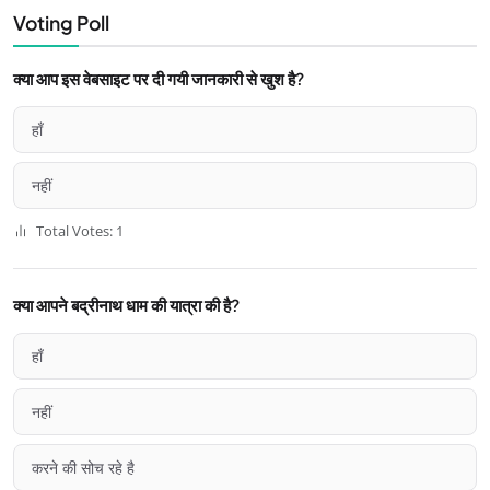
Voting Poll
क्या आप इस वेबसाइट पर दी गयी जानकारी से खुश है?
हाँ
नहीं
Total Votes: 1
क्या आपने बद्रीनाथ धाम की यात्रा की है?
हाँ
नहीं
करने की सोच रहे है