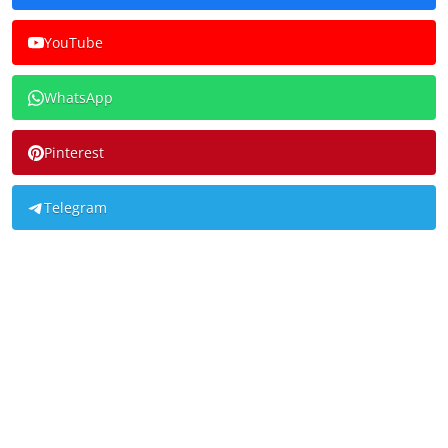
YouTube
WhatsApp
Pinterest
Telegram