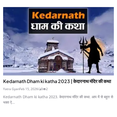
Kedarnath Dham ki katha 2023 | केदारनाथ मंदिर की कथा
Yatra Gyan
Feb 15, 2026
0
2
Kedarnath Dham ki katha 2023. केदारनाथ मंदिर की कथा. आप में से बहुत से
भक्त ऐ...