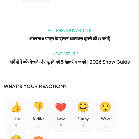
PREVIOUS ARTICLE
अमरनाथ यात्रा के दौरान आसपास घूमने की 5 जगहें
NEXT ARTICLE
गर्मियों में बर्फ देखने और घूमने की 5 बेहतरीन जगहें | 2026 Snow Guide
WHAT'S YOUR REACTION?
Like
Dislike
Love
Funny
Wow
0
0
0
0
0