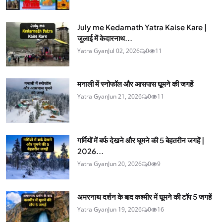
July me Kedarnath Yatra Kaise Kare |
जुलाई में केदारनाथ...
Yatra Gyan
Jul 02, 2026
0
11
मनाली में स्नोफॉल और आसपास घूमने की जगहें
Yatra Gyan
Jun 21, 2026
0
11
गर्मियों में बर्फ देखने और घूमने की 5 बेहतरीन जगहें |
2026...
Yatra Gyan
Jun 20, 2026
0
9
अमरनाथ दर्शन के बाद कश्मीर में घूमने की टॉप 5 जगहें
Yatra Gyan
Jun 19, 2026
0
16