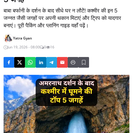
बाबा बर्फानी के दर्शन के बाद सीधे घर न लौटें! कश्मीर की इन 5
जन्नत जैसी जगहों पर अपनी थकान मिटाएं और ट्रिप को यादगार
बनाएं। पूरी पैकिंग और प्लानिंग गाइड यहाँ पढ़ें।
Yatra Gyan
Jun 19, 2026 - 08:00
0
16