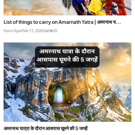
List of things to carry on Amarnath Yatra | अमरनाथ य...
Yatra Gyan
Feb 17, 2026
0
20
अमरनाथ यात्रा के दौरान आसपास घूमने की 5 जगहें