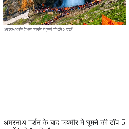
अमरनाथ दर्शन के बाद कश्मीर में घूमने की टॉप 5 जगहें
अमरनाथ दर्शन के बाद कश्मीर में घूमने की टॉप 5