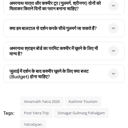
अमरनाथ यात्रा और कश्मीर टूर (गुलमर्ग, श्रीनगर) दोनों को
मिलाकर कितने दिनों का प्लान बनाना चाहिए?
क्या हम बालटाल से दर्शन करके सीधे गुलमर्ग जा सकते हैं?
अमरनाथ श्राइन बोर्ड का परमिट कश्मीर में घूमने के लिए भी
मान्य है?
जुलाई में दर्शन के बाद कश्मीर घूमने के लिए क्या बजट
(Budget) होना चाहिए?
Amarnath Yatra 2026
Kashmir Tourism
Tags:
Post Yatra Trip
Srinagar Gulmarg Pahalgam
YatraGyan.