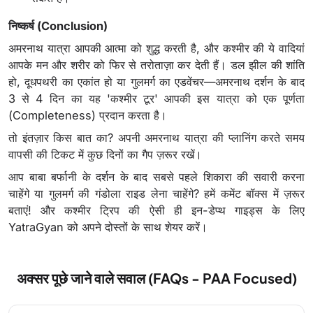
निष्कर्ष (Conclusion)
अमरनाथ यात्रा आपकी आत्मा को शुद्ध करती है, और कश्मीर की ये वादियां
आपके मन और शरीर को फिर से तरोताज़ा कर देती हैं। डल झील की शांति
हो, दूधपथरी का एकांत हो या गुलमर्ग का एडवेंचर—अमरनाथ दर्शन के बाद
3 से 4 दिन का यह 'कश्मीर टूर' आपकी इस यात्रा को एक पूर्णता
(Completeness) प्रदान करता है।
तो इंतज़ार किस बात का? अपनी अमरनाथ यात्रा की प्लानिंग करते समय
वापसी की टिकट में कुछ दिनों का गैप ज़रूर रखें।
आप बाबा बर्फानी के दर्शन के बाद सबसे पहले शिकारा की सवारी करना
चाहेंगे या गुलमर्ग की गंडोला राइड लेना चाहेंगे? हमें कमेंट बॉक्स में ज़रूर
बताएं! और कश्मीर ट्रिप की ऐसी ही इन-डेप्थ गाइड्स के लिए
YatraGyan को अपने दोस्तों के साथ शेयर करें।
अक्सर पूछे जाने वाले सवाल (FAQs - PAA Focused)