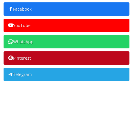
Facebook
YouTube
WhatsApp
Pinterest
Telegram