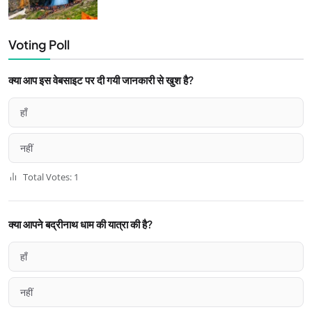
Voting Poll
क्या आप इस वेबसाइट पर दी गयी जानकारी से खुश है?
हाँ
नहीं
Total Votes: 1
क्या आपने बद्रीनाथ धाम की यात्रा की है?
हाँ
नहीं