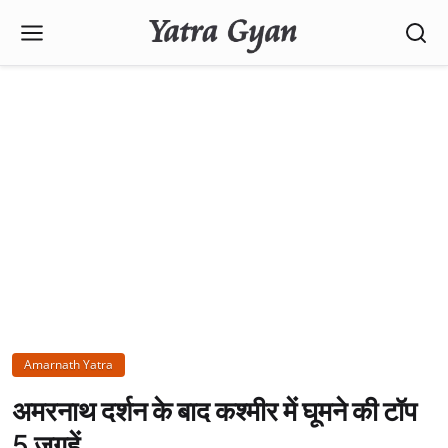
Amarnath Yatra
अमरनाथ दर्शन के बाद कश्मीर में घूमने की टॉप
5 जगहें