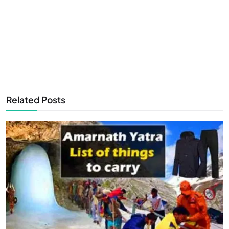
Related Posts