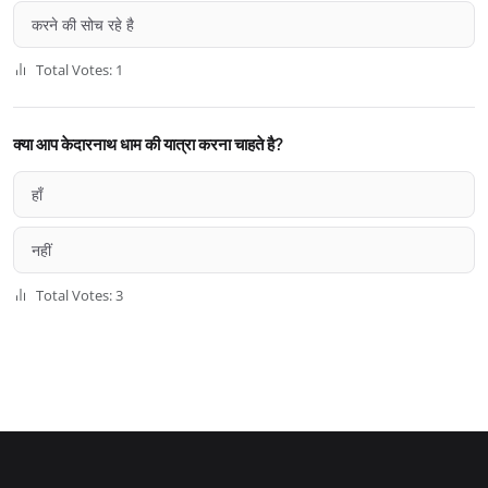
करने की सोच रहे है
Total Votes: 1
क्या आप केदारनाथ धाम की यात्रा करना चाहते है?
हाँ
नहीं
Total Votes: 3