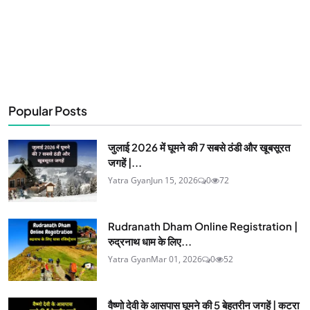
Popular Posts
जुलाई 2026 में घूमने की 7 सबसे ठंडी और खूबसूरत
जगहें |...
Yatra Gyan
Jun 15, 2026
0
72
Rudranath Dham Online Registration |
रुद्रनाथ धाम के लिए...
Yatra Gyan
Mar 01, 2026
0
52
वैष्णो देवी के आसपास घूमने की 5 बेहतरीन जगहें | कटरा