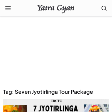
Tag: Seven Jyotirlinga Tour Package