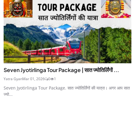
Seven Jyotirlinga Tour Package | सात ज्योतिर्लिंगों ...
Yatra Gyan
Mar 01, 2026
0
1
Seven Jyotirlinga Tour Package. सात ज्योतिर्लिंगों की यात्रा। अगर आप सात
ज्यो...