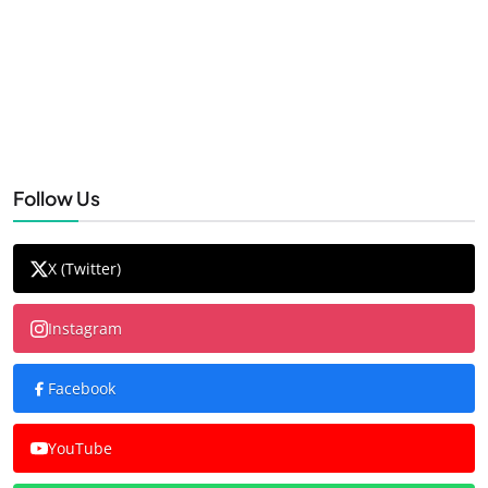
Follow Us
X (Twitter)
Instagram
Facebook
YouTube