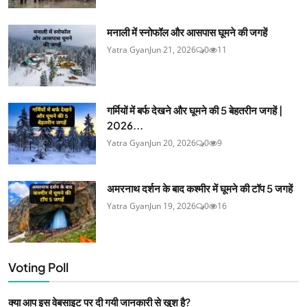
मनाली में स्नोफॉल और आसपास घूमने की जगहें
Yatra Gyan
Jun 21, 2026
0
11
गर्मियों में बर्फ देखने और घूमने की 5 बेहतरीन जगहें |
2026...
Yatra Gyan
Jun 20, 2026
0
9
अमरनाथ दर्शन के बाद कश्मीर में घूमने की टॉप 5 जगहें
Yatra Gyan
Jun 19, 2026
0
16
Voting Poll
क्या आप इस वेबसाइट पर दी गयी जानकारी से खुश है?