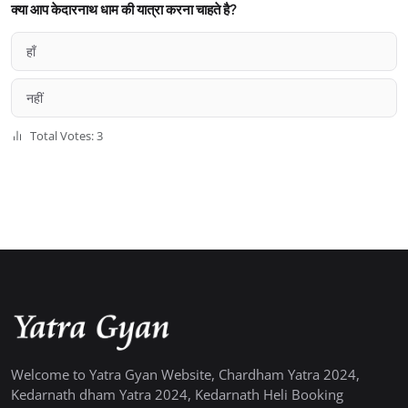
क्या आप केदारनाथ धाम की यात्रा करना चाहते है?
हाँ
नहीं
Total Votes: 3
Welcome to Yatra Gyan Website, Chardham Yatra 2024,
Kedarnath dham Yatra 2024, Kedarnath Heli Booking