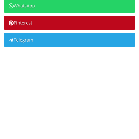
WhatsApp
Pinterest
Telegram