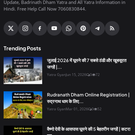
Update, Badrinath Dham Yatra and All Yatra Information in
Hindi. Free Help Call Now 7060830844.
Trending Posts
जुलाई 2026 में घूमने की 7 सबसे ठंडी और खूबसूरत
जगहें |...
Yatra Gyan
Jun 15, 2026
0
72
Rudranath Dham Online Registration |
रुद्रनाथ धाम के लिए...
Yatra Gyan
Mar 01, 2026
0
52
वैष्णो देवी के आसपास घूमने की 5 बेहतरीन जगहें | कटरा