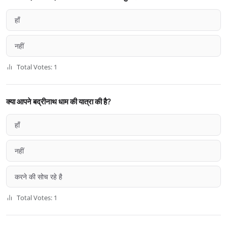
हाँ
नहीं
Total Votes: 1
क्या आपने बद्रीनाथ धाम की यात्रा की है?
हाँ
नहीं
करने की सोच रहे है
Total Votes: 1